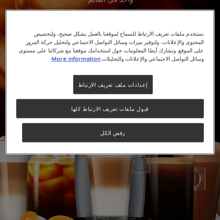
اكتشف
نستخدم ملفات تعريف الارتباط للسماح لموقعنا بالعمل بشكل صحيح، ولتخصيص
المحتوى والإعلانات، ولتوفير ميزات وسائل التواصل الاجتماعي ولتحليل حركة المرور
على الموقع. ونشارك أيضًا المعلومات حول استخدامك موقعنا مع شركائنا على مستوى
وسائل التواصل الاجتماعي والإعلانات والتحليلات.
More information
إعدادات ملف تعريف الارتباط
قبول ملفات تعريف الارتباط كلها
رفض الكل