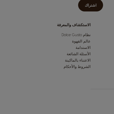
اشتراك
الاستكشاف والمعرفة
نظام Dolce Gusto
عالم القهوة
الاستدامة
الأسئلة الشائعة
الاعتناء بالماكينة
الشروط والأحكام