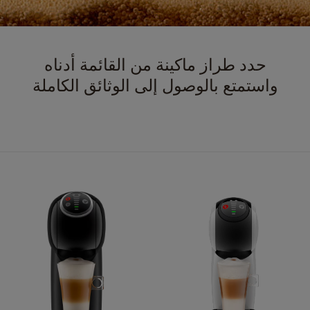
حدد طراز ماكينة من القائمة أدناه
واستمتع بالوصول إلى الوثائق الكاملة