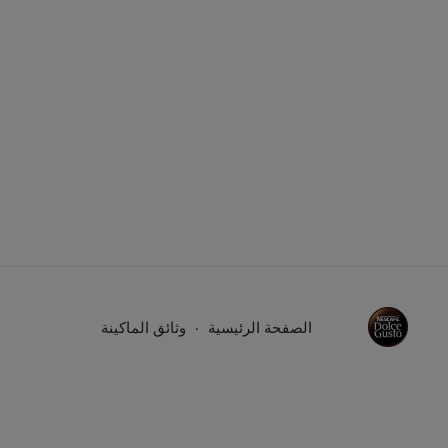
الصفحة الرئيسية
وثائق الماكينة