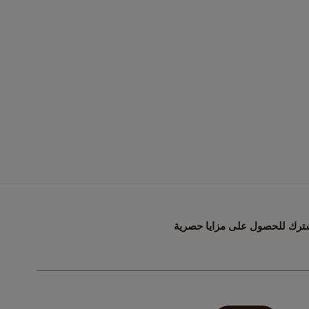
ترك للحصول على مزايا حصرية