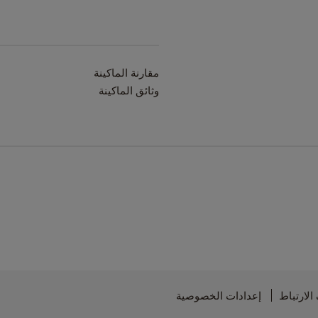
مقارنة الماكينة
وثائق الماكينة
لارتباط
إعدادات الخصوصية