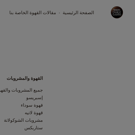
الصفحة الرئيسية
مقالات القهوة الخاصة بنا
القهوة والمشروبات
جميع المشروبات والقهو
إسبريسو
قهوة سوداء
قهوة لاتيه
مشروبات الشوكولاتة
ستاربكس