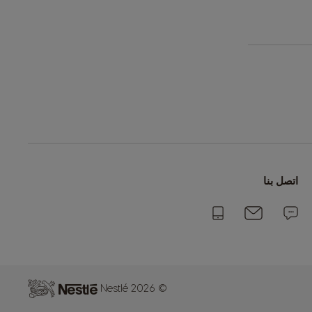
اتصل بنا
© 2026 Nestlé