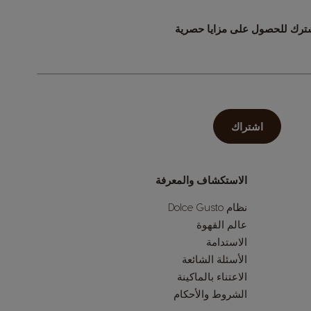
ترك للحصول على مزايا حصرية
اشتراك
الاستكشاف والمعرفة
نظام Dolce Gusto
عالم القهوة
الاستدامة
الأسئلة الشائعة
الاعتناء بالماكينة
الشروط والأحكام