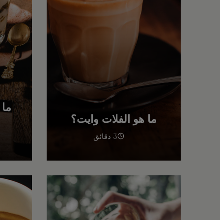
ما 
ما هو الفلات وايت؟
3 دقائق