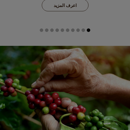
اعرف المزيد