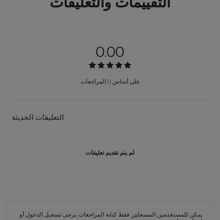
التقييمات والتعليقات
0.00
على أساس 0 المراجعات
التعليقات الحديثة
لم يتم تقديم تعليقات
يمكن للمستخدمين المسجلين فقط كتابة المراجعات. يرجى
تسجيل الدخول
أو