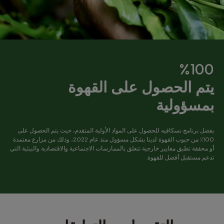
%100
يتم الحصول على القهوة
بمسؤولية
بفضل برنامج نسكافيه للحصول على المواد الأولية المتقدم، حيث يتم الحصول على
100٪ من حبوب القهوة لدينا بشكل مسؤول منذ عام 2022، وذلك من مزارع معتمدة
أو محققة تطبق معايير خارجية تتعلق بالممارسات الاجتماعية والاقتصادية والبيئية التي
تدعم مستقبل أفضل للقهوة.