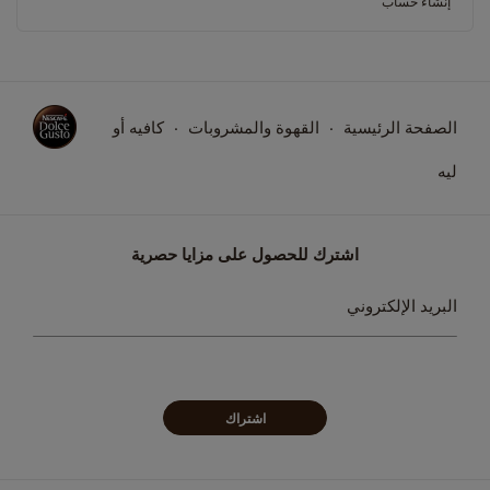
إنشاء حساب
الصفحة الرئيسية
القهوة والمشروبات
كافيه أو
ليه
اشترك للحصول على مزايا حصرية
سجل
البريد الإلكتروني
في
نشرتنا
البريدية:
اشتراك