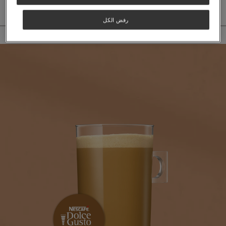
رفض الكل