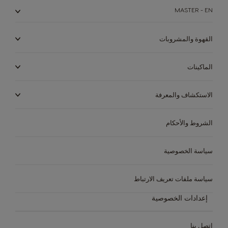
MASTER - EN
القهوة والمشروبات
الماكينات
الاستكشاف والمعرفة
الشروط والأحكام
سياسة الخصوصية
سياسة ملفات تعريف الارتباط
إعدادات الخصوصية
اتصل بنا