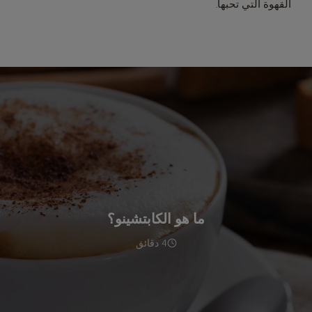
القهوة التي تحبها.
ما هو الكابتشينو؟
4 دقائق