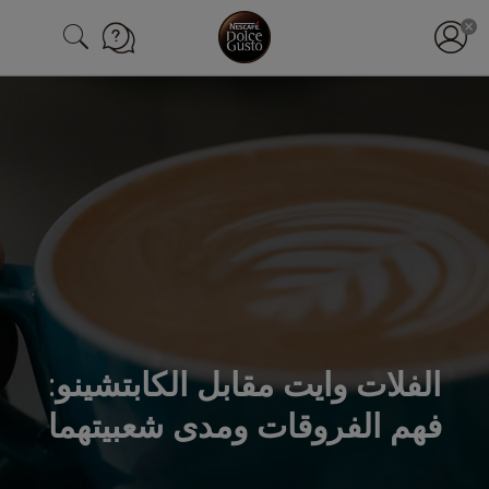
الفلات وايت مقابل الكابتشينو:
فهم الفروقات ومدى شعبيتهما