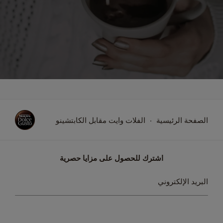
الصفحة الرئيسية
الفلات وايت مقابل الكابتشينو
اشترك للحصول على مزايا حصرية
سجل
البريد الإلكتروني
في
نشرتنا
البريدية: