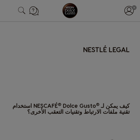
NESTLÉ LEGAL
®
®
كيف يمكن لـ
NESCAFÉ
Dolce Gusto استخدام
تقنية ملفات الارتباط وتقنيات التعقب الأخرى؟