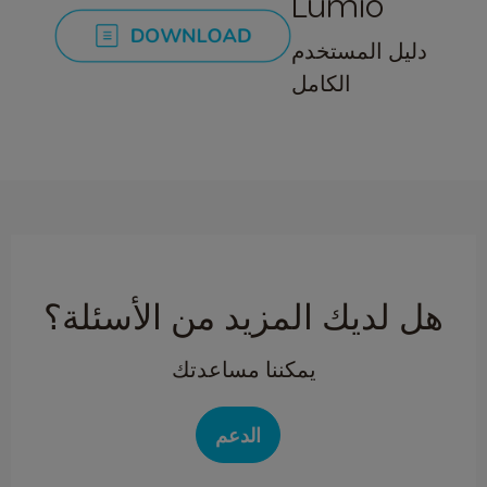
Lumio
دليل المستخدم
الكامل
هل لديك المزيد من الأسئلة؟
يمكننا مساعدتك
الدعم