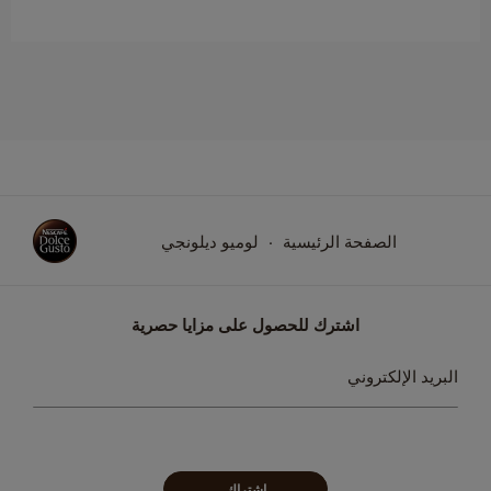
الصفحة الرئيسية
لوميو ديلونجي
اشترك للحصول على مزايا حصرية
سجل
البريد الإلكتروني
في
نشرتنا
البريدية:
اشتراك