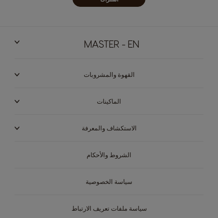
MASTER - EN
القهوة والمشروبات
الماكينات
الاستكشاف والمعرفة
الشروط والأحكام
سياسة الخصوصية
سياسة ملفات تعريف الارتباط