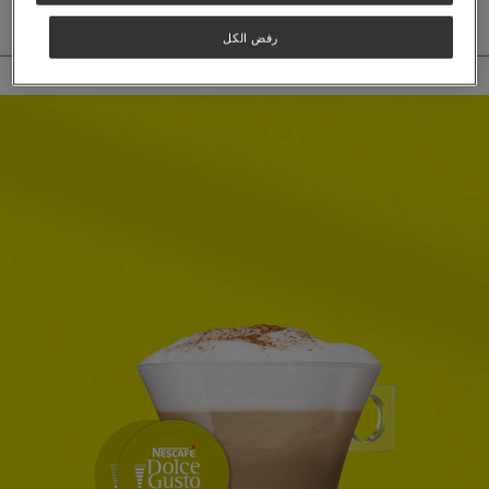
رفض الكل