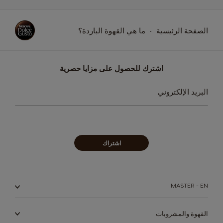
الصفحة الرئيسية
ما هي القهوة الباردة؟
اشترك للحصول على مزايا حصرية
سجل
البريد الإلكتروني
في
نشرتنا
البريدية:
اشتراك
MASTER - EN
القهوة والمشروبات