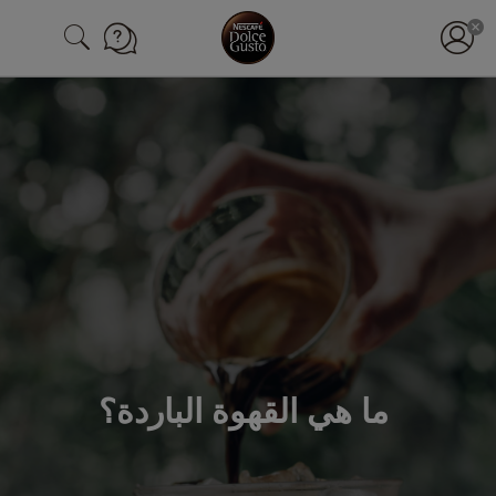
ما هي القهوة الباردة؟