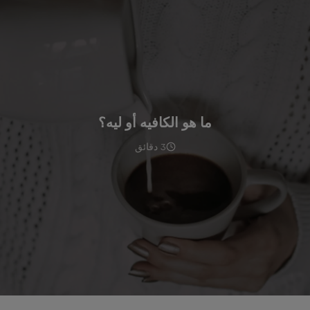
ما هو الكافيه أو ليه؟
3 دقائق