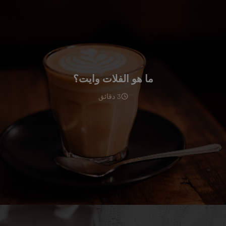
ما هو الفلات وايت؟
3 دقائق