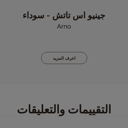
جينيو اس تاتش - سوداء
Arno
اعرف المزيد
التقييمات والتعليقات