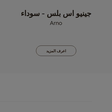
جينيو اس بلس - سوداء
Arno
اعرف المزيد