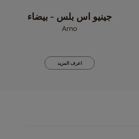
جينيو اس بلس - بيضاء
Arno
اعرف المزيد