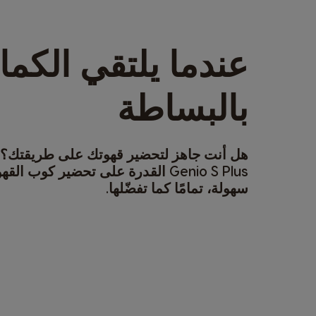
عندما يلتقي الكما
بالبساطة
هل أنت جاهز لتحضير قهوتك على طريقتك؟ ت
Genio S Plus القدرة على تحضير كوب ا
سهولة، تمامًا كما تفضّلها.