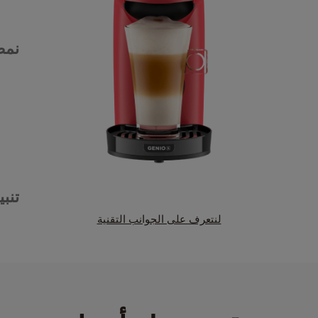
نمط
تنبي
لنتعرف على الجوانب التقنية