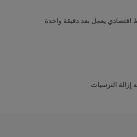
 اقتصادي يعمل بعد دقيقة واحدة
ه إزالة الترسبات