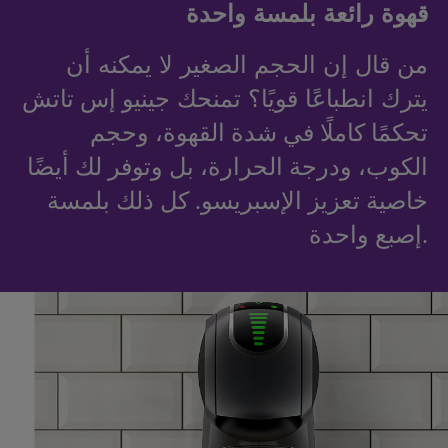
قهوة رائعة بلمسة واحدة
من قال إن الحجم الصغير لا يمكنه أن
يترك انطباعًا قويًا؟ تمنحك
جينيو
تاتش
إس
تحكمًا كاملًا في شدة القهوة، وحجم
الكوب، ودرجة الحرارة، بل وتوفر لك أيضًا
خاصية تعزيز الإسبريسو. كل ذلك بلمسة
إصبع واحدة.