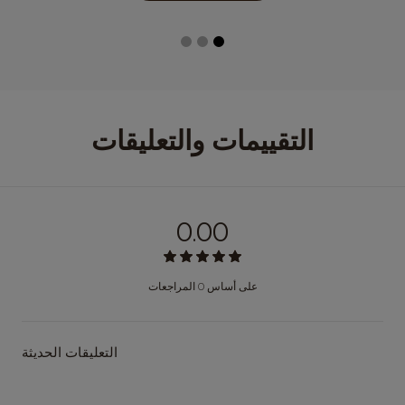
التقييمات والتعليقات
0.00
على أساس 0 المراجعات
التعليقات الحديثة