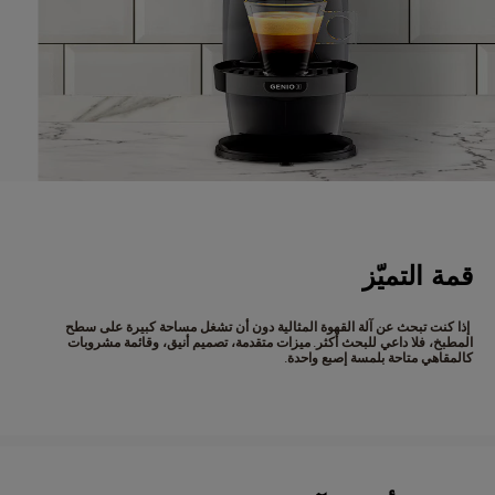
قمة التميّز
إذا كنت تبحث عن آلة القهوة المثالية دون أن تشغل مساحة كبيرة على سطح
المطبخ، فلا داعي للبحث أكثر. ميزات متقدمة، تصميم أنيق، وقائمة مشروبات
كالمقاهي متاحة بلمسة إصبع واحدة.