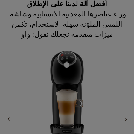
أفضل آلة لدينا على الإطلاق
.وراء عناصرها المعدنية الانسيابية وشاشة
اللمس الملوّنة سهلة الاستخدام، تكمن
ميزات متقدمة تجعلك تقول: واو