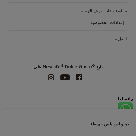
سياسة ملفات تعريف الارتباط
إعدادات الخصوصية
اتصل بنا
®
®
تابع
Dolce Gusto على
Nescafé
جينيو اس بلس - بيضاء