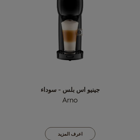
جينيو اس بلس - سوداء
Arno
اعرف المزيد