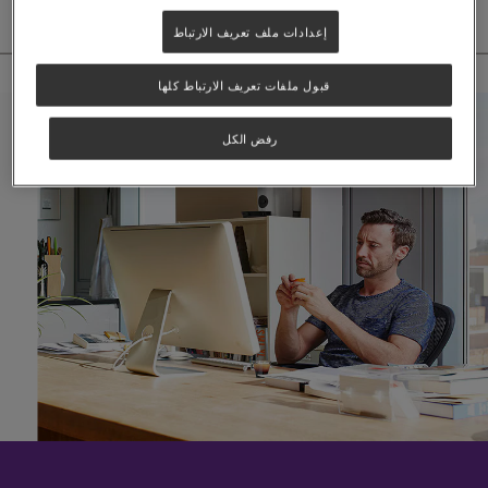
إعدادات ملف تعريف الارتباط
قبول ملفات تعريف الارتباط كلها
رفض الكل