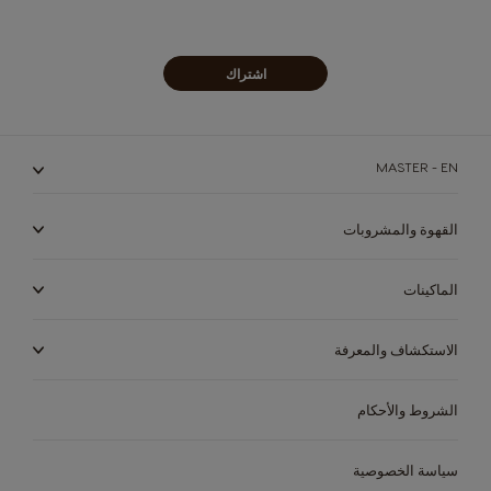
البريدية:
اشتراك
MASTER - EN
القهوة والمشروبات
الماكينات
الاستكشاف والمعرفة
الشروط والأحكام
سياسة الخصوصية