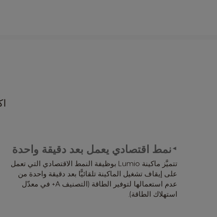
اك
نمط اقتصادي يعمل بعد دقيقة واحدة
►
تتميَّز ماكينة Lumio بوظيفة النمط الاقتصادي التي تعمل
على إيقاف تشغيل الماكينة تلقائيًّا بعد دقيقة واحدة من
عدم استعمالها لتوفير الطاقة (التصنيف A+ في معدّل
استهلاك الطاقة).