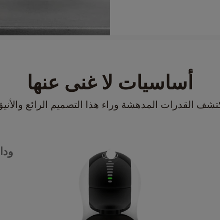
أساسيات لا غنى عنها
تشف القدرات المدهشة وراء هذا التصميم الرائع والأنيق
وداع