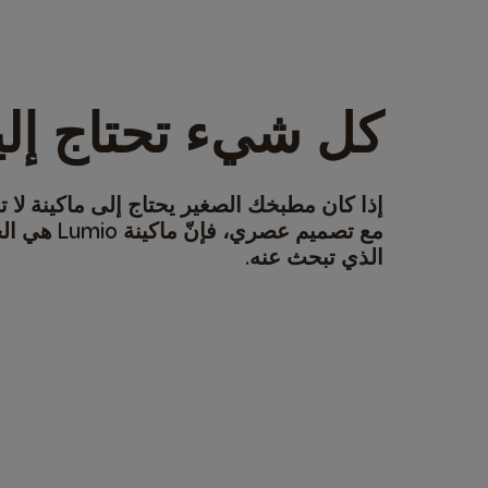
كل شيء تحتاج إلي
إذا كان مطبخك الصغير يحتاج إلى ماكينة لا تش
مع تصميم عصري، فإنّ
الذي تبحث عنه.