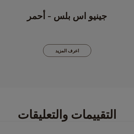
جينيو اس بلس - أحمر
اعرف المزيد
التقييمات والتعليقات