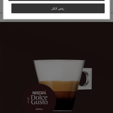
رفض الكل