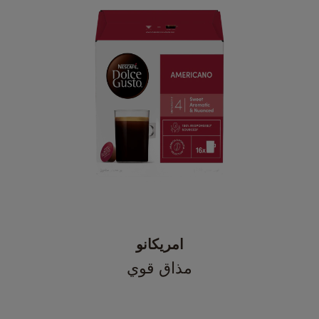
امريكانو
مذاق قوي