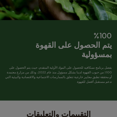
%100
يتم الحصول على القهوة
بمسؤولية
بفضل برنامج نسكافيه للحصول على المواد الأولية المتقدم، حيث يتم الحصول على
100٪ من حبوب القهوة لدينا بشكل مسؤول منذ عام 2022، وذلك من مزارع معتمدة
أو محققة تطبق معايير خارجية تتعلق بالممارسات الاجتماعية والاقتصادية والبيئية التي
تدعم مستقبل أفضل للقهوة.
التقييمات والتعليقات