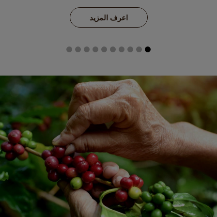
اعرف المزيد