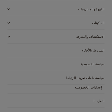
القهوة والمشروبات
الماكينات
الاستكشاف والمعرفة
الشروط والأحكام
سياسة الخصوصية
سياسة ملفات تعريف الارتباط
إعدادات الخصوصية
اتصل بنا