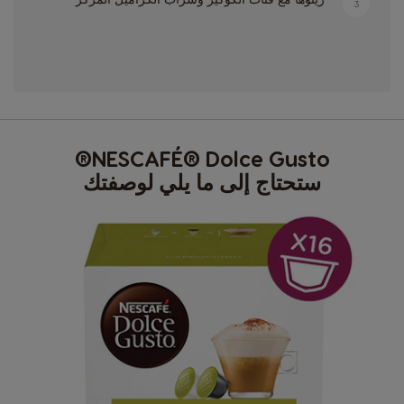
3
NESCAFÉ® Dolce Gusto®
ستحتاج إلى ما يلي لوصفتك