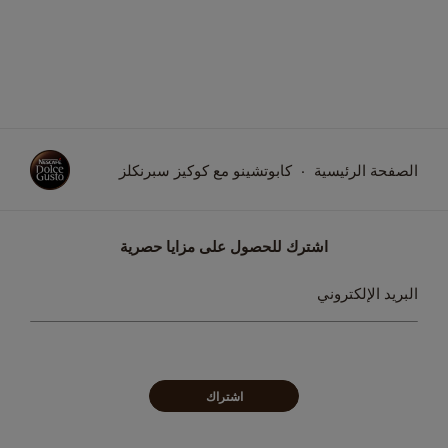
الصفحة الرئيسية
كابوتشينو مع كوكيز سبرنكلز
اشترك للحصول على مزايا حصرية
سجل
البريد الإلكتروني
في
نشرتنا
البريدية:
اشتراك