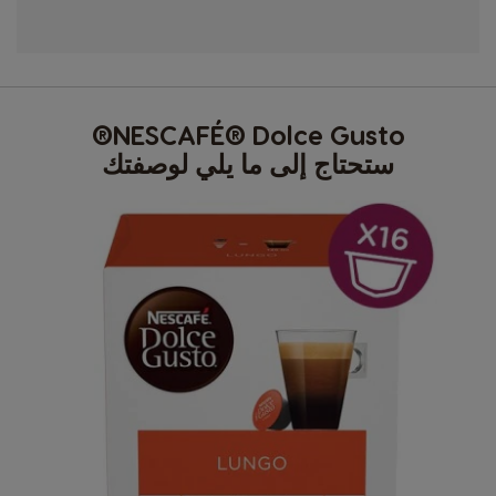
NESCAFÉ® Dolce Gusto®
ستحتاج إلى ما يلي لوصفتك